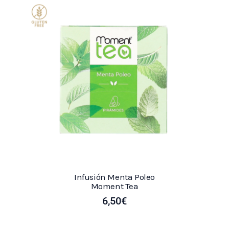
Infusión Menta Poleo
Moment Tea
6,50
€