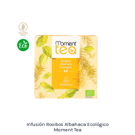
Infusión Rooibos Albahaca Ecológico
Moment Tea