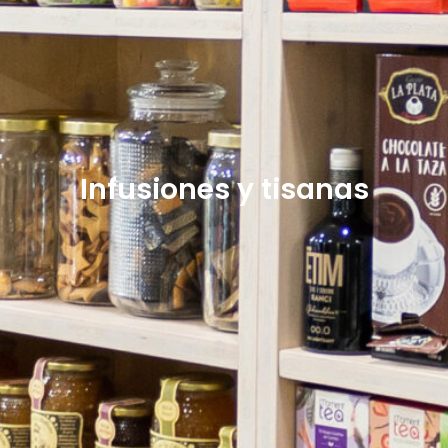
Infusiones y tisanas