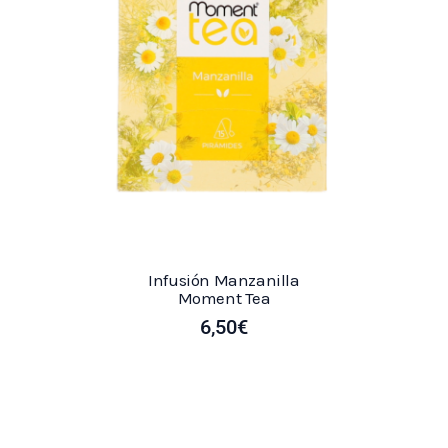
Infusión Manzanilla
Moment Tea
6,50
€