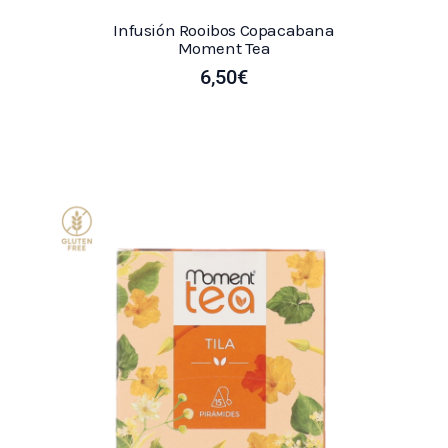
Infusión Rooibos Copacabana
Moment Tea
6,50
€