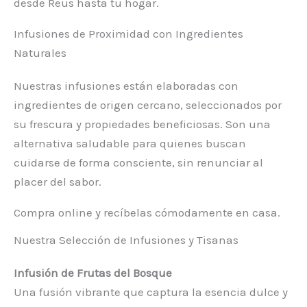
desde Reus hasta tu hogar.
Infusiones de Proximidad con Ingredientes
Naturales
Nuestras infusiones están elaboradas con
ingredientes de origen cercano, seleccionados por
su frescura y propiedades beneficiosas. Son una
alternativa saludable para quienes buscan
cuidarse de forma consciente, sin renunciar al
placer del sabor.
Compra online y recíbelas cómodamente en casa.
Nuestra Selección de Infusiones y Tisanas
Infusión de Frutas del Bosque
Una fusión vibrante que captura la esencia dulce y