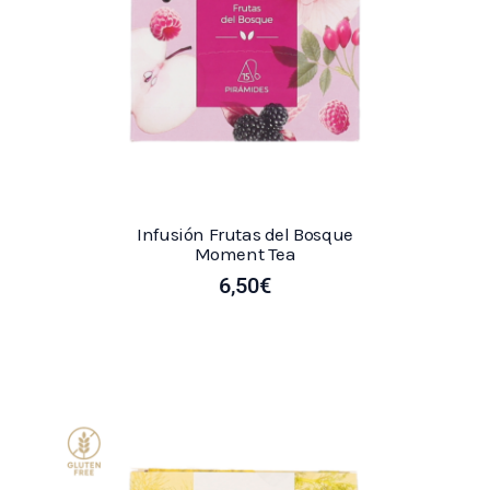
Infusión Frutas del Bosque
Moment Tea
6,50
€