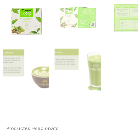
Productes relacionats